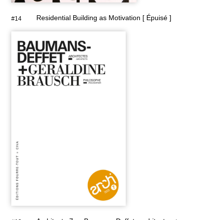
Residential Building as Motivation [ Épuisé ]
#14