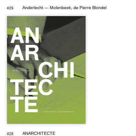
Anderlecht — Molenbeek, de Pierre Blondel
#29
ANARCHITECTE
#28