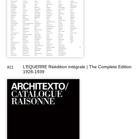
L’EQUERRE Réédition intégrale | The Complete Edition
#21
1928-1939