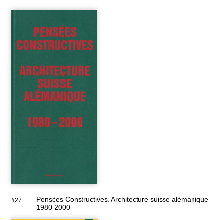
Pensées Constructives. Architecture suisse alémanique
#27
1980-2000