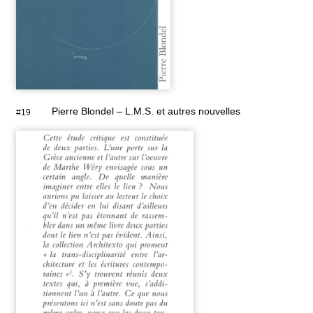
Pierre Blondel – L.M.S. et autres nouvelles
#19