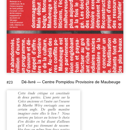
Dé-livré — Centre Pompidou Provisoire de Maubeuge
#23