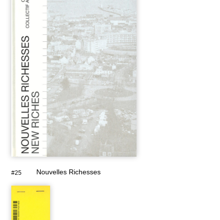
Nouvelles Richesses
#25