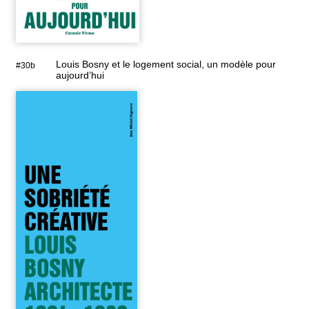
Louis Bosny et le logement social, un modèle pour
#30b
aujourd’hui