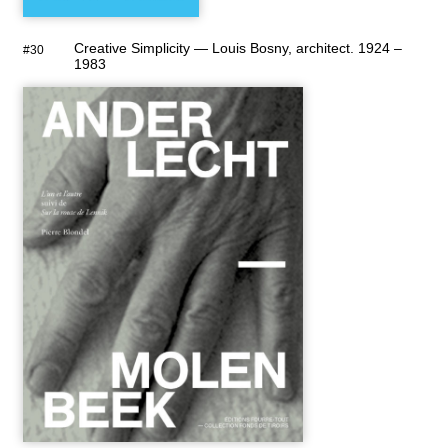
Creative Simplicity — Louis Bosny, architect. 1924 –
#30
1983