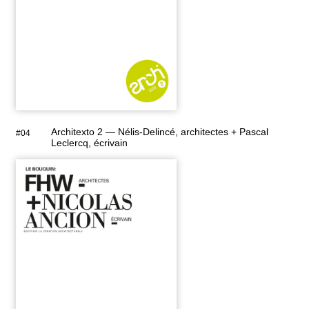
Architexto 2 — Nélis-Delincé, architectes + Pascal
#04
Leclercq, écrivain