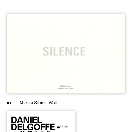
Mur du Silence Wall
#9