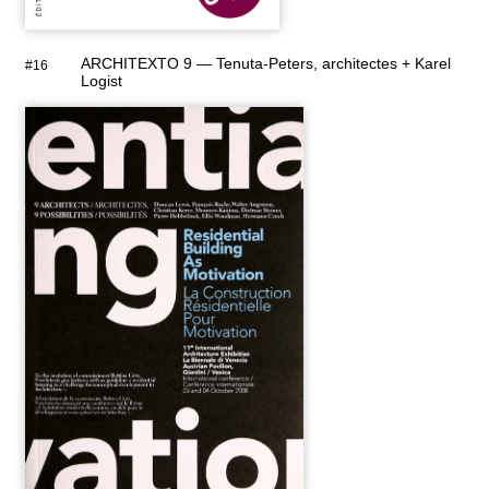
ARCHITEXTO 9 — Tenuta-Peters, architectes + Karel
#16
Logist