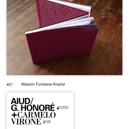
Maison Fontaine-Krantz
#07