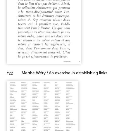
Marthe Wéry / An exercise in establishing links
#22