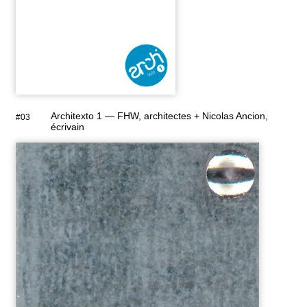
Architexto 1 — FHW, architectes + Nicolas Ancion,
#03
écrivain