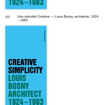
Une sobriété Créative — Louis Bosny, architecte. 1924
#31
– 1983