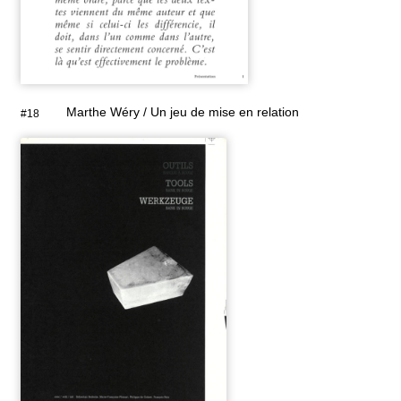
Marthe Wéry / Un jeu de mise en relation
#18