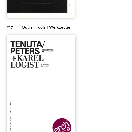
Outils | Tools | Werkzeuge
#17