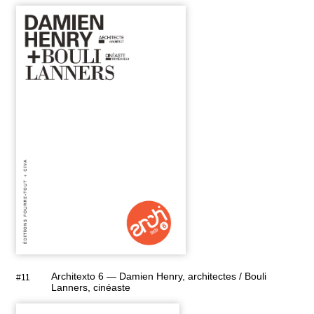
Architexto 6 — Damien Henry, architectes / Bouli
#11
Lanners, cinéaste