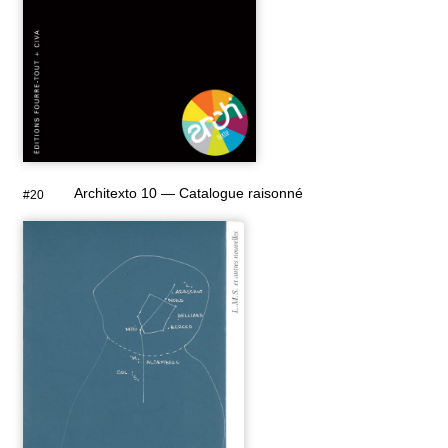
Architexto 10 — Catalogue raisonné
#20