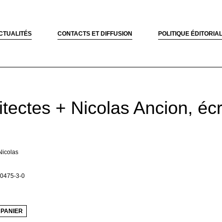
CTUALITÉS
CONTACTS ET DIFFUSION
POLITIQUE ÉDITORIA
tectes + Nicolas Ancion, écr
Nicolas
0475-3-0
 PANIER