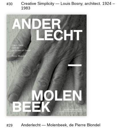
Creative Simplicity — Louis Bosny, architect. 1924 –
#30
1983
Anderlecht — Molenbeek, de Pierre Blondel
#29