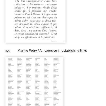
Marthe Wéry / An exercise in establishing links
#22