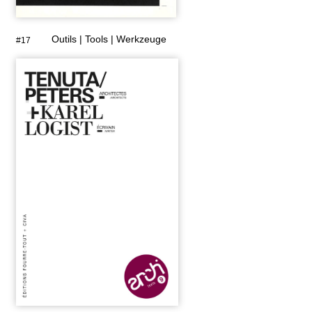
Outils | Tools | Werkzeuge
#17