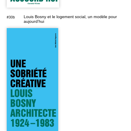
Louis Bosny et le logement social, un modèle pour
#30b
aujourd’hui