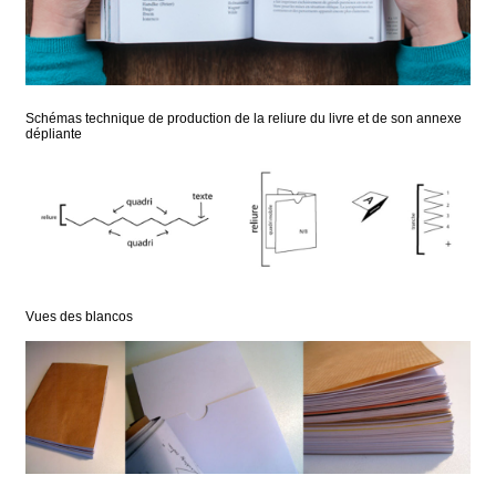
Schémas technique de production de la reliure du livre et de son annexe
dépliante
Vues des blancos