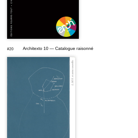
Architexto 10 — Catalogue raisonné
#20