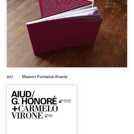
Maison Fontaine-Krantz
#07