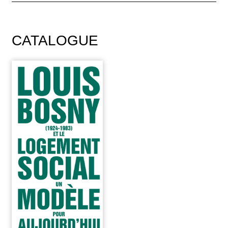
CATALOGUE