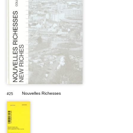
Nouvelles Richesses
#25