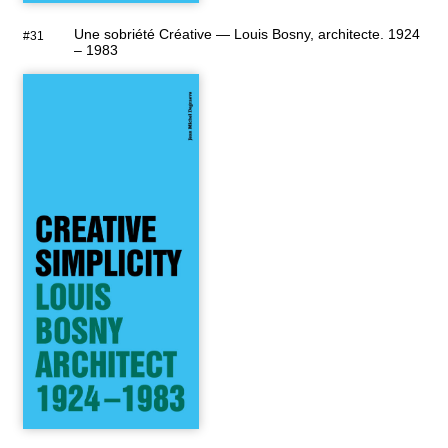
Une sobriété Créative — Louis Bosny, architecte. 1924
#31
– 1983