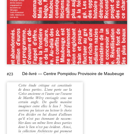
Dé-livré — Centre Pompidou Provisoire de Maubeuge
#23