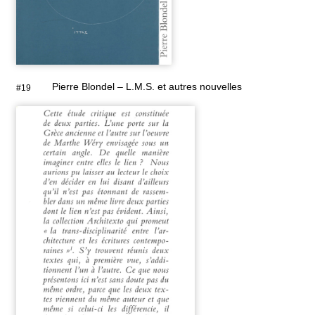
Pierre Blondel – L.M.S. et autres nouvelles
#19