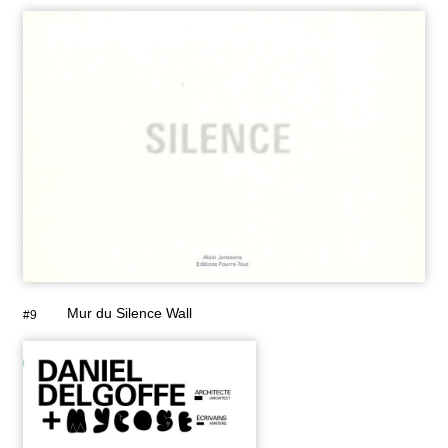
Mur du Silence Wall
#9