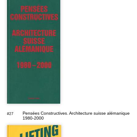
Pensées Constructives. Architecture suisse alémanique
#27
1980-2000