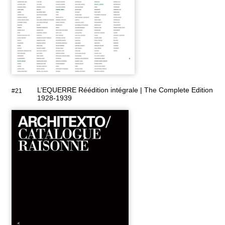
L’EQUERRE Réédition intégrale | The Complete Edition
#21
1928-1939