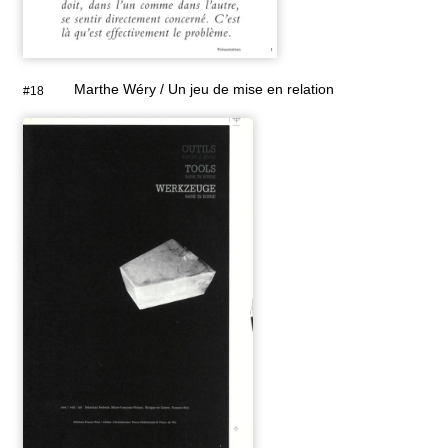
Marthe Wéry / Un jeu de mise en relation
#18