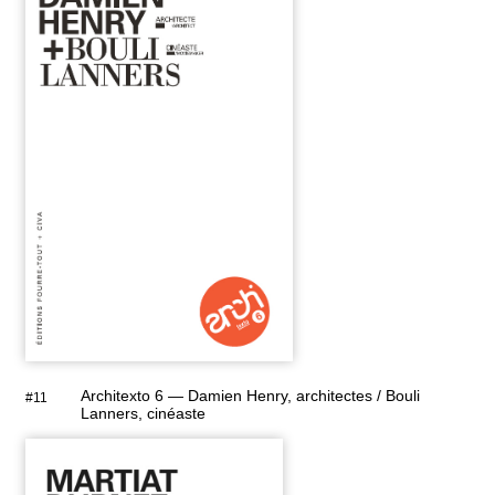
Architexto 6 — Damien Henry, architectes / Bouli
#11
Lanners, cinéaste