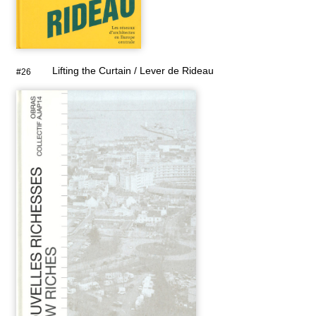
Lifting the Curtain / Lever de Rideau
#26