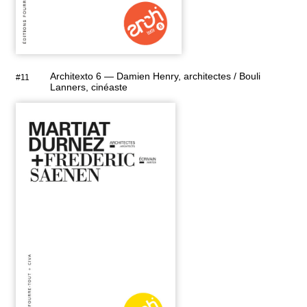
Architexto 6 — Damien Henry, architectes / Bouli
#11
Lanners, cinéaste