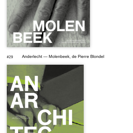
Anderlecht — Molenbeek, de Pierre Blondel
#29