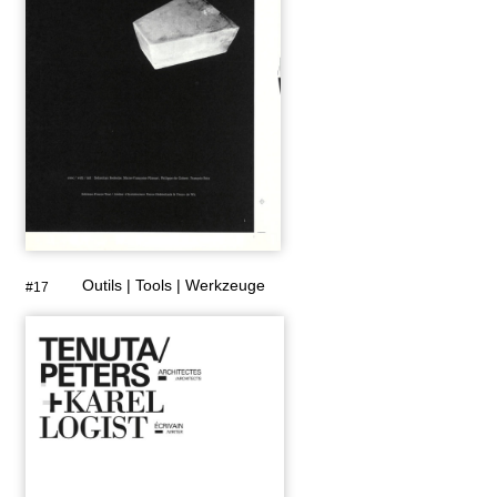
Outils | Tools | Werkzeuge
#17