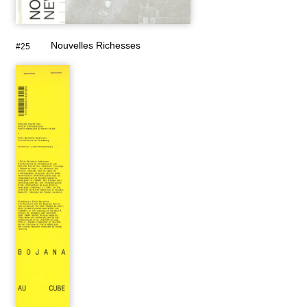
Nouvelles Richesses
#25