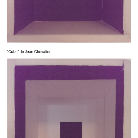
"Cube" de Jean Chevalier.