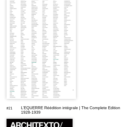
L’EQUERRE Réédition intégrale | The Complete Edition
#21
1928-1939