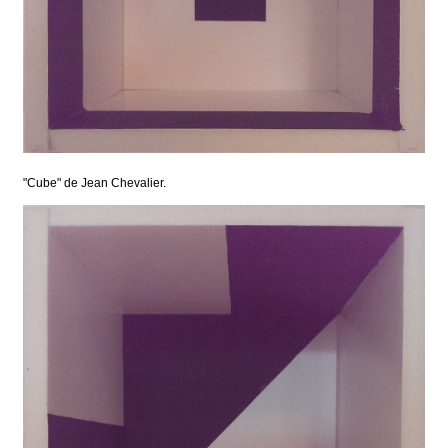
"Cube" de Jean Chevalier.