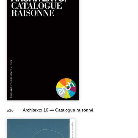
Architexto 10 — Catalogue raisonné
#20