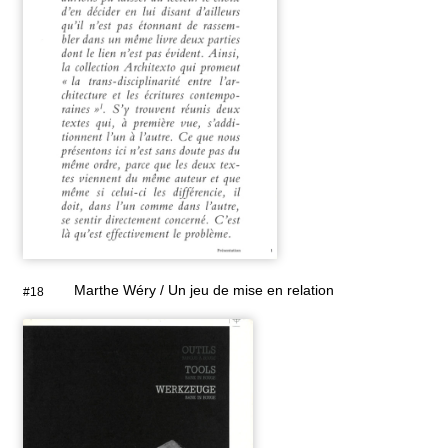
Marthe Wéry / Un jeu de mise en relation
#18