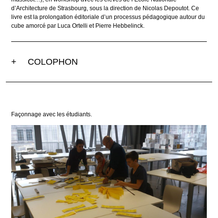
d’Architecture de Strasbourg, sous la direction de Nicolas Depoutot. Ce
livre est la prolongation éditoriale d’un processus pédagogique autour du
cube amorcé par Luca Ortelli et Pierre Hebbelinck.
+
COLOPHON
Façonnage avec les étudiants.