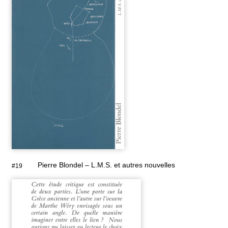
Pierre Blondel – L.M.S. et autres nouvelles
#19