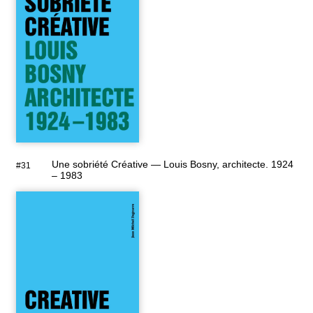
Une sobriété Créative — Louis Bosny, architecte. 1924
#31
– 1983