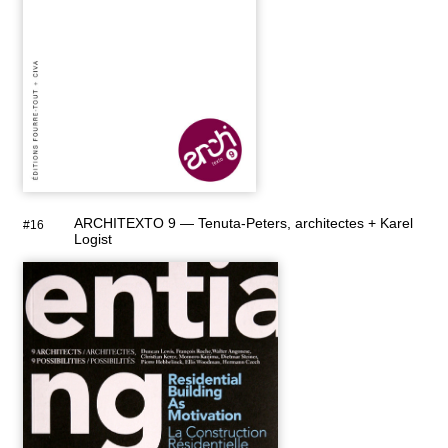
ARCHITEXTO 9 — Tenuta-Peters, architectes + Karel
#16
Logist