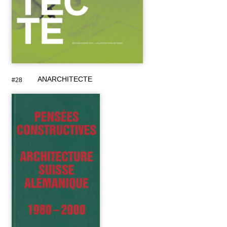
ANARCHITECTE
#28