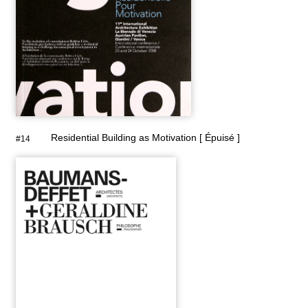
Residential Building as Motivation [ Épuisé ]
#14