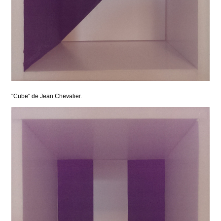
"Cube" de Jean Chevalier.