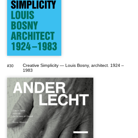
Creative Simplicity — Louis Bosny, architect. 1924 –
#30
1983