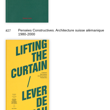
Pensées Constructives. Architecture suisse alémanique
#27
1980-2000