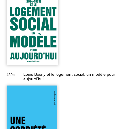
Louis Bosny et le logement social, un modèle pour
#30b
aujourd’hui