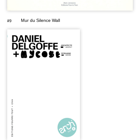
Mur du Silence Wall
#9