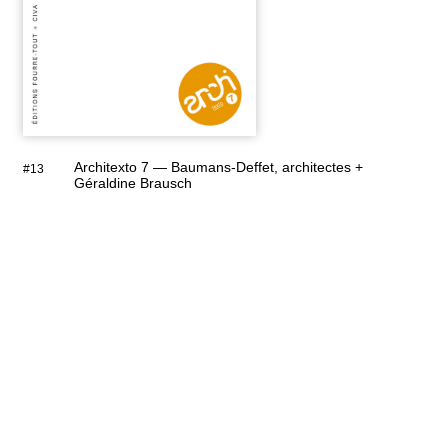
Architexto 7 — Baumans-Deffet, architectes +
#13
Géraldine Brausch