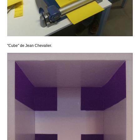
"Cube" de Jean Chevalier.