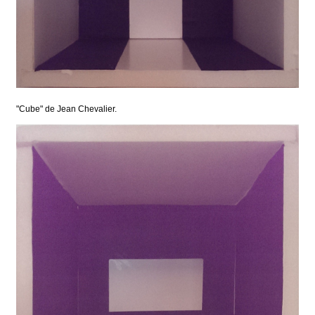
"Cube" de Jean Chevalier.