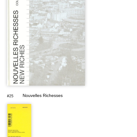
Nouvelles Richesses
#25