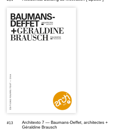
Architexto 7 — Baumans-Deffet, architectes +
#13
Géraldine Brausch