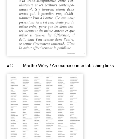
Marthe Wéry / An exercise in establishing links
#22