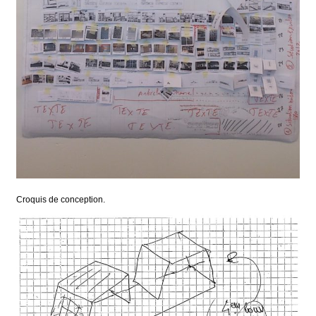
Croquis de conception.