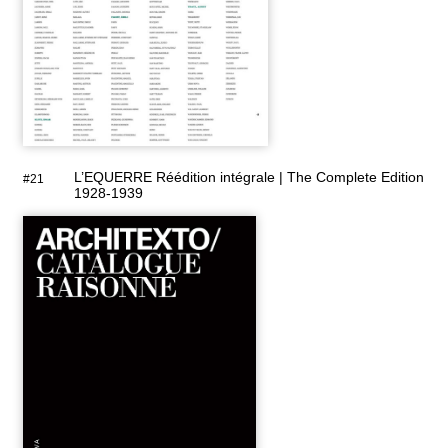
L’EQUERRE Réédition intégrale | The Complete Edition
#21
1928-1939