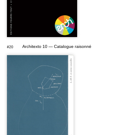
Architexto 10 — Catalogue raisonné
#20