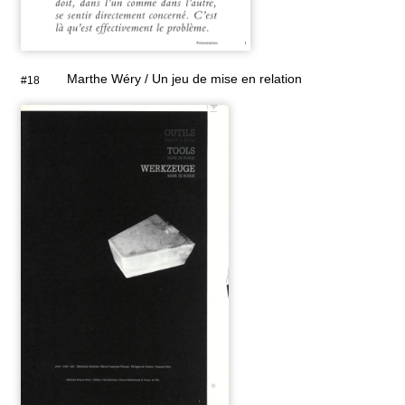
Marthe Wéry / Un jeu de mise en relation
#18