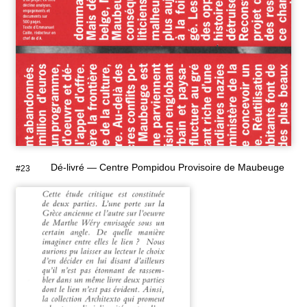
Dé-livré — Centre Pompidou Provisoire de Maubeuge
#23