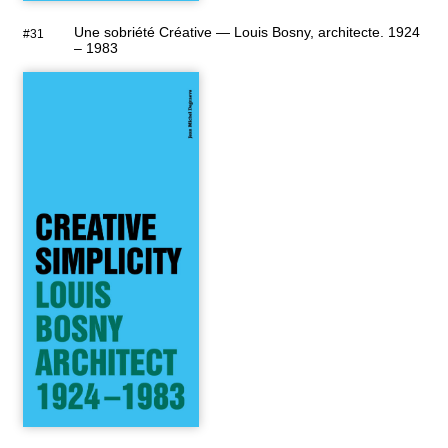
Une sobriété Créative — Louis Bosny, architecte. 1924
#31
– 1983