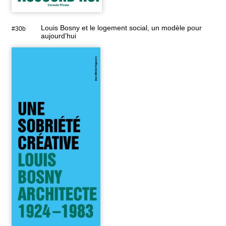
Louis Bosny et le logement social, un modèle pour
#30b
aujourd’hui