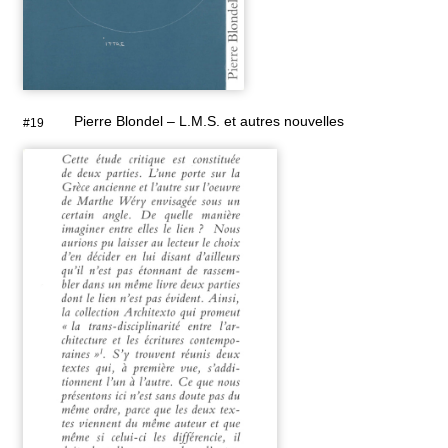
Pierre Blondel – L.M.S. et autres nouvelles
#19