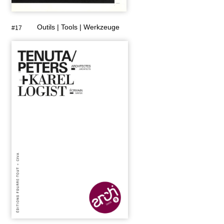
Outils | Tools | Werkzeuge
#17