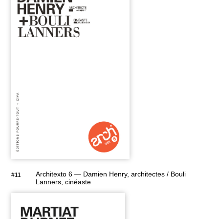
Architexto 6 — Damien Henry, architectes / Bouli
#11
Lanners, cinéaste