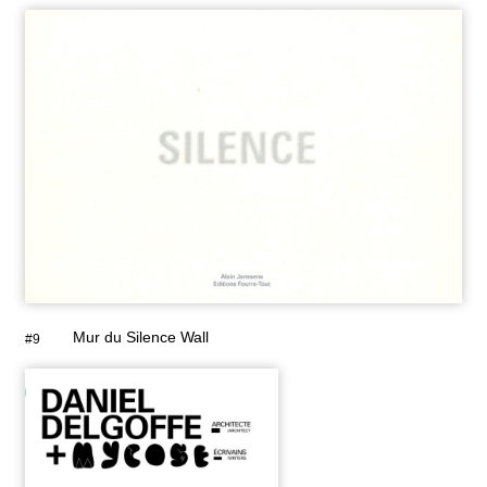
Mur du Silence Wall
#9