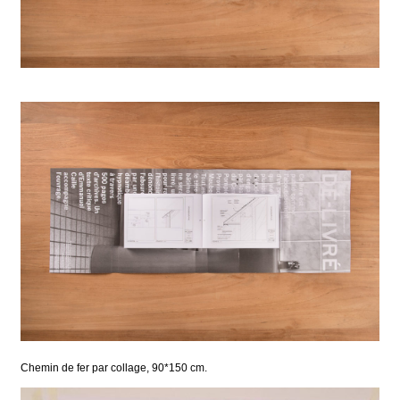
Chemin de fer par collage, 90*150 cm.