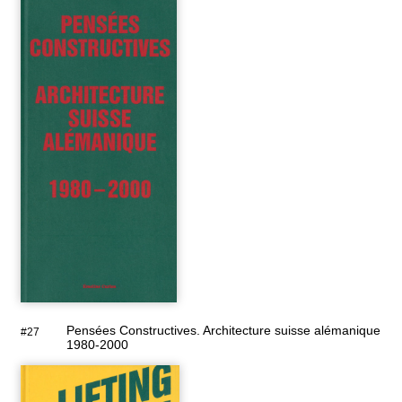
Pensées Constructives. Architecture suisse alémanique
#27
1980-2000