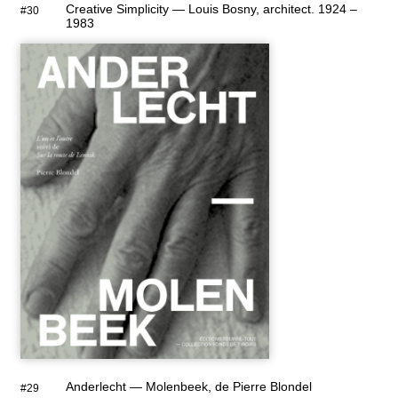
Creative Simplicity — Louis Bosny, architect. 1924 –
#30
1983
Anderlecht — Molenbeek, de Pierre Blondel
#29