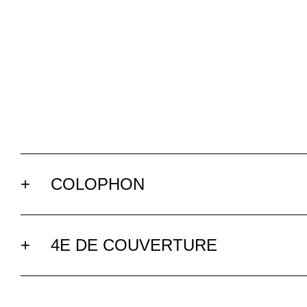
+
COLOPHON
+
4E DE COUVERTURE