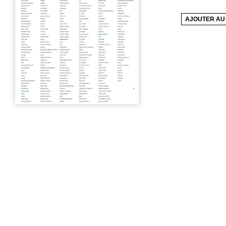
AJOUTER AU