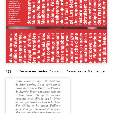
Dé-livré — Centre Pompidou Provisoire de Maubeuge
#23