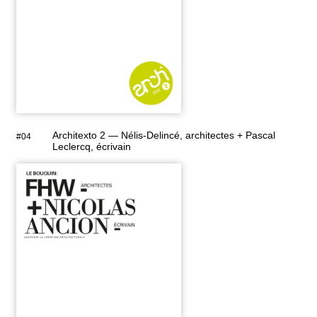
Architexto 2 — Nélis-Delincé, architectes + Pascal
#04
Leclercq, écrivain