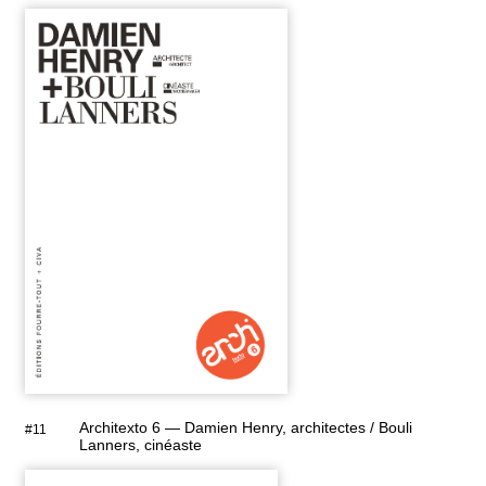
Architexto 6 — Damien Henry, architectes / Bouli
#11
Lanners, cinéaste