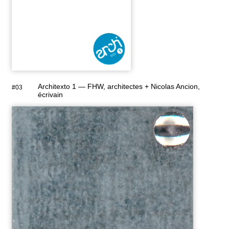
Architexto 1 — FHW, architectes + Nicolas Ancion,
#03
écrivain