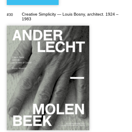
Creative Simplicity — Louis Bosny, architect. 1924 –
#30
1983