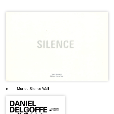
Mur du Silence Wall
#9