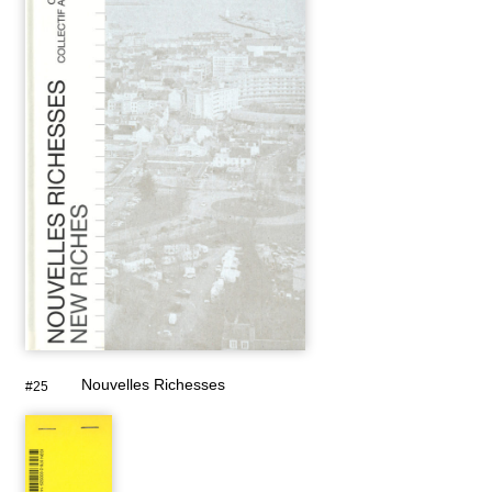
Nouvelles Richesses
#25