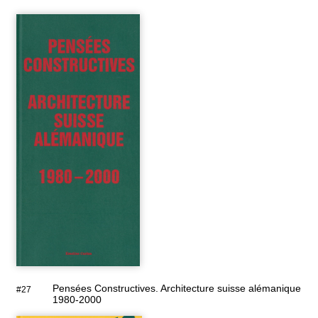
Pensées Constructives. Architecture suisse alémanique
#27
1980-2000