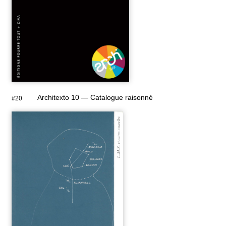
Architexto 10 — Catalogue raisonné
#20