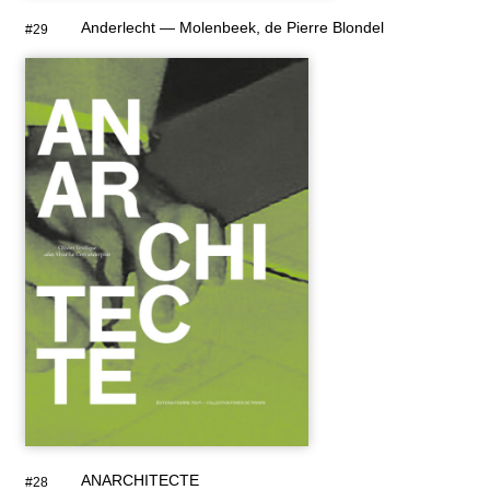
Anderlecht — Molenbeek, de Pierre Blondel
#29
ANARCHITECTE
#28