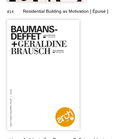
Residential Building as Motivation [ Épuisé ]
#14