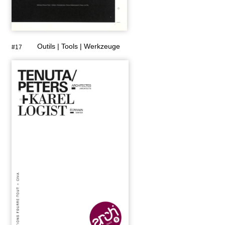
Outils | Tools | Werkzeuge
#17