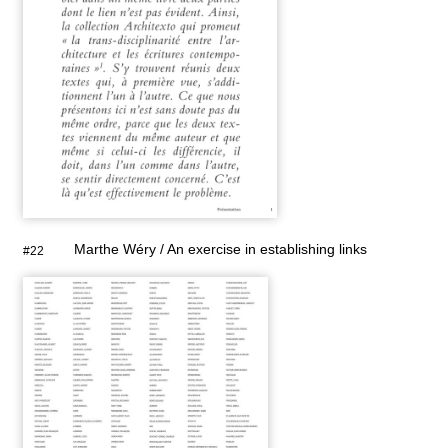
Marthe Wéry / An exercise in establishing links
#22