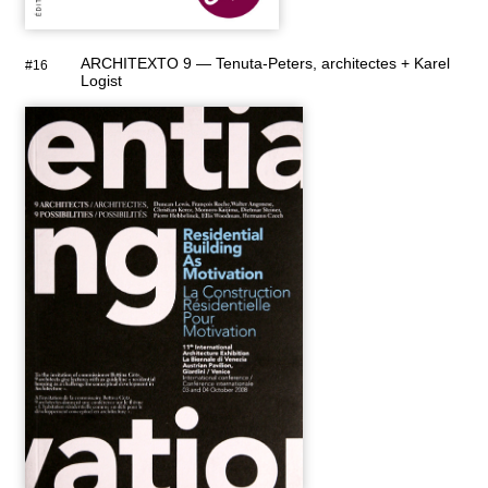
ARCHITEXTO 9 — Tenuta-Peters, architectes + Karel
#16
Logist