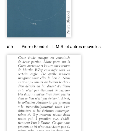
Pierre Blondel – L.M.S. et autres nouvelles
#19