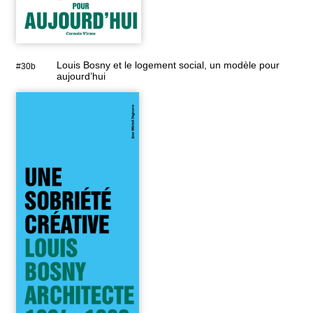
Louis Bosny et le logement social, un modèle pour
#30b
aujourd’hui