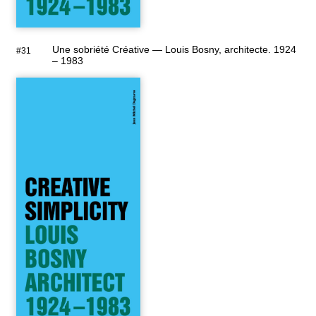
Une sobriété Créative — Louis Bosny, architecte. 1924
#31
– 1983