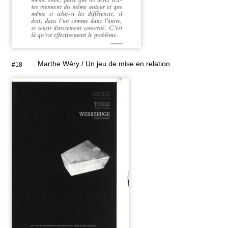
Marthe Wéry / Un jeu de mise en relation
#18