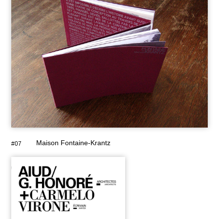
Maison Fontaine-Krantz
#07