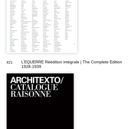
L’EQUERRE Réédition intégrale | The Complete Edition
#21
1928-1939