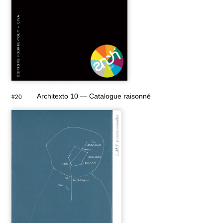
Architexto 10 — Catalogue raisonné
#20