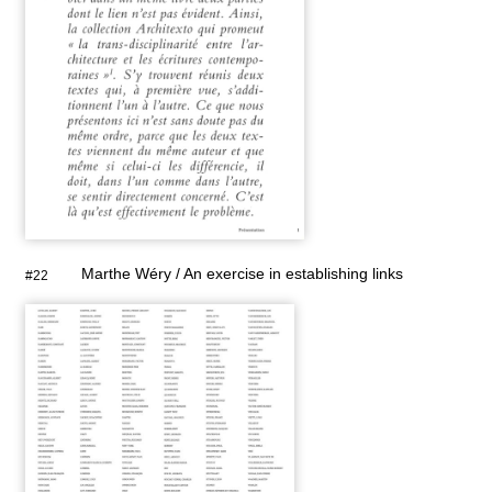
Marthe Wéry / An exercise in establishing links
#22