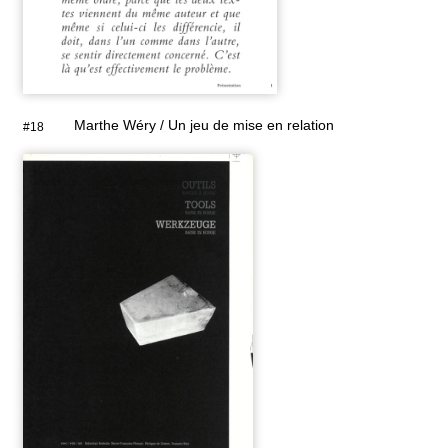
Marthe Wéry / Un jeu de mise en relation
#18