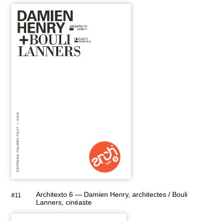
Architexto 6 — Damien Henry, architectes / Bouli
#11
Lanners, cinéaste