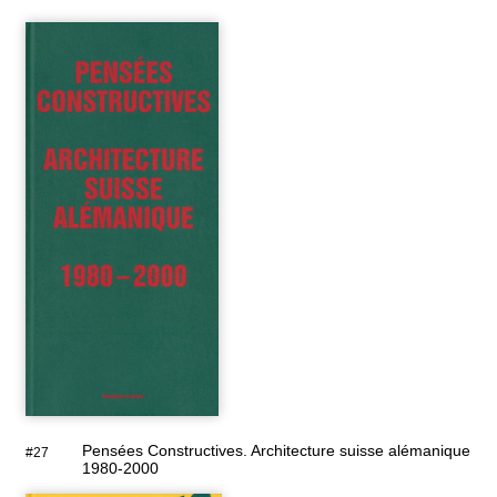
Pensées Constructives. Architecture suisse alémanique
#27
1980-2000