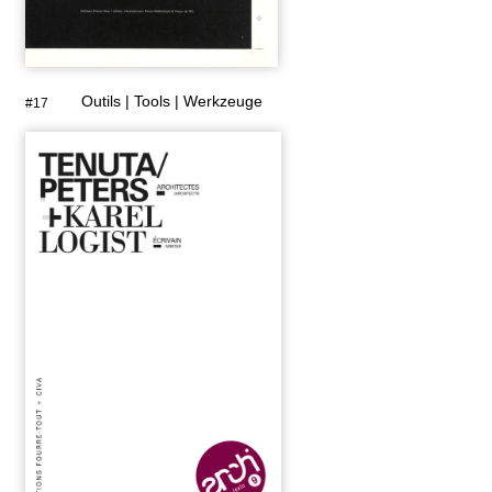
Outils | Tools | Werkzeuge
#17