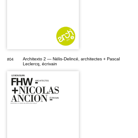
Architexto 2 — Nélis-Delincé, architectes + Pascal
#04
Leclercq, écrivain