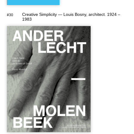
Creative Simplicity — Louis Bosny, architect. 1924 –
#30
1983