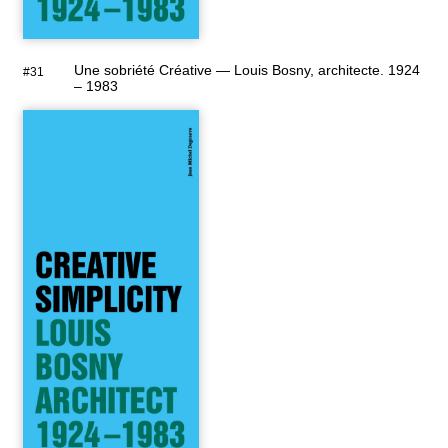
Une sobriété Créative — Louis Bosny, architecte. 1924
#31
– 1983