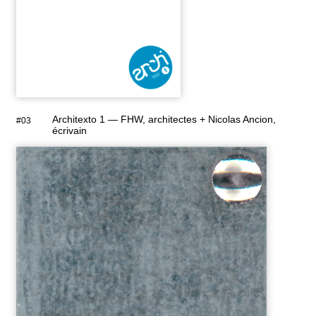
Architexto 1 — FHW, architectes + Nicolas Ancion,
#03
écrivain