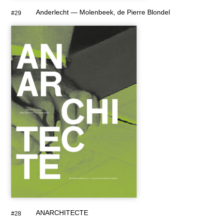
Anderlecht — Molenbeek, de Pierre Blondel
#29
ANARCHITECTE
#28