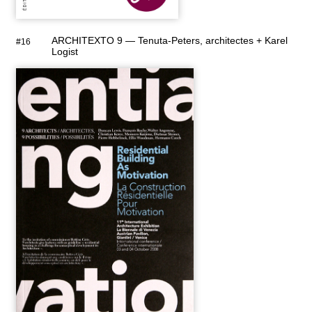
ARCHITEXTO 9 — Tenuta-Peters, architectes + Karel
#16
Logist