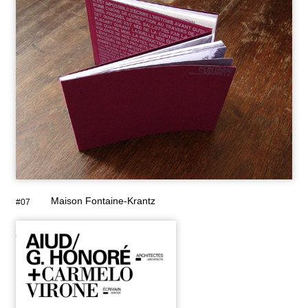
Maison Fontaine-Krantz
#07