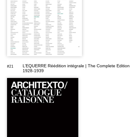
L’EQUERRE Réédition intégrale | The Complete Edition
#21
1928-1939