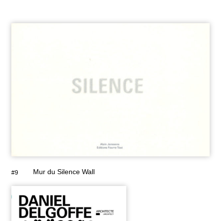
Mur du Silence Wall
#9