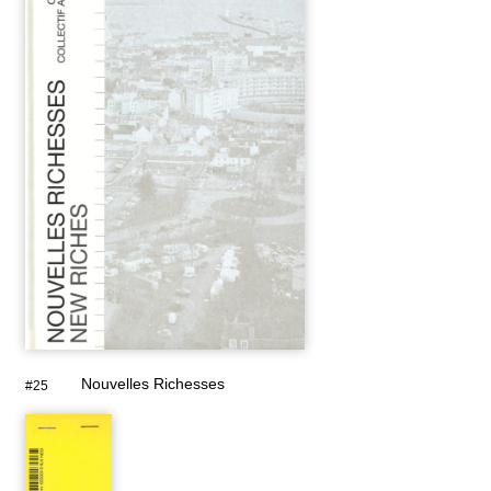
Nouvelles Richesses
#25