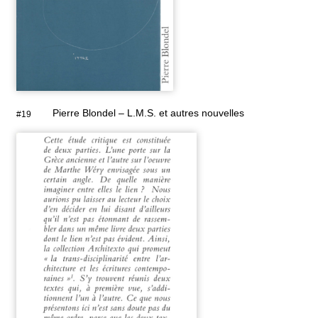
Pierre Blondel – L.M.S. et autres nouvelles
#19