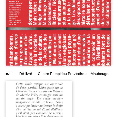
Dé-livré — Centre Pompidou Provisoire de Maubeuge
#23