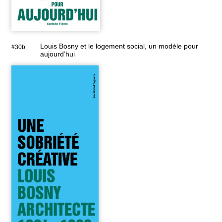
Louis Bosny et le logement social, un modèle pour
#30b
aujourd’hui