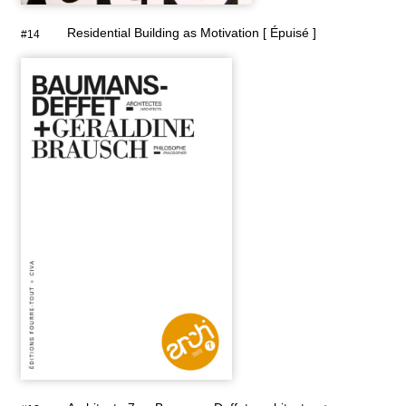
Residential Building as Motivation [ Épuisé ]
#14