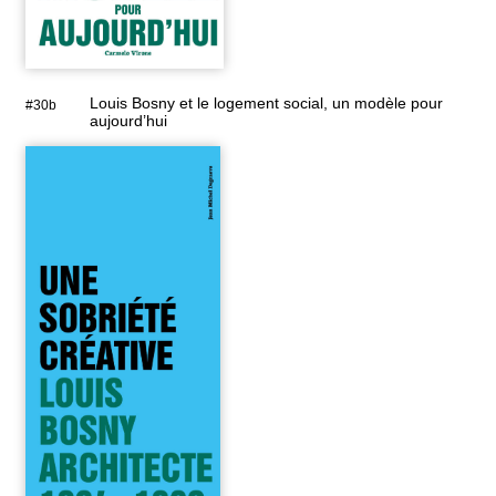
Louis Bosny et le logement social, un modèle pour
#30b
aujourd’hui