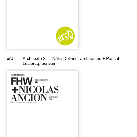
Architexto 2 — Nélis-Delincé, architectes + Pascal
#04
Leclercq, écrivain