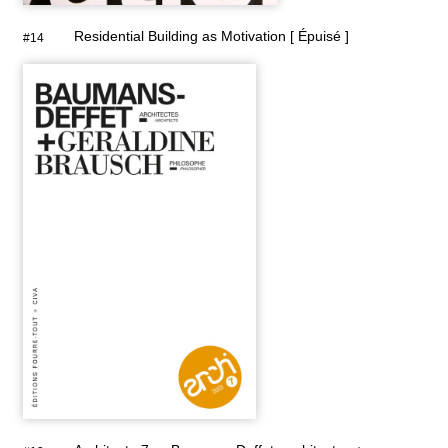
Residential Building as Motivation [ Épuisé ]
#14