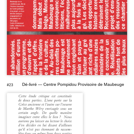
Dé-livré — Centre Pompidou Provisoire de Maubeuge
#23