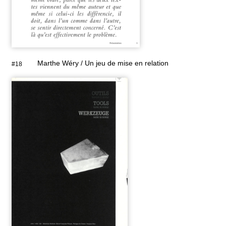
Marthe Wéry / Un jeu de mise en relation
#18