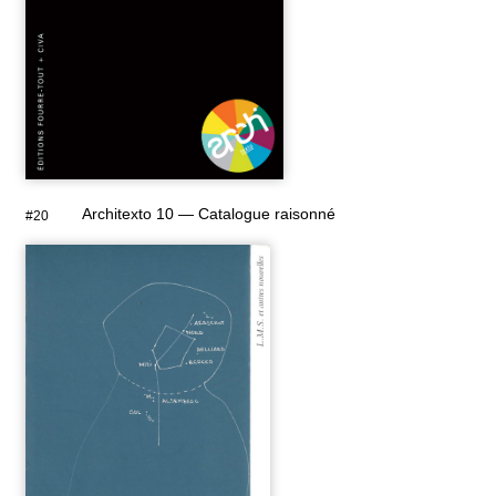
Architexto 10 — Catalogue raisonné
#20