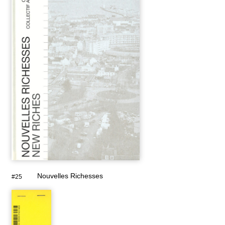
Nouvelles Richesses
#25