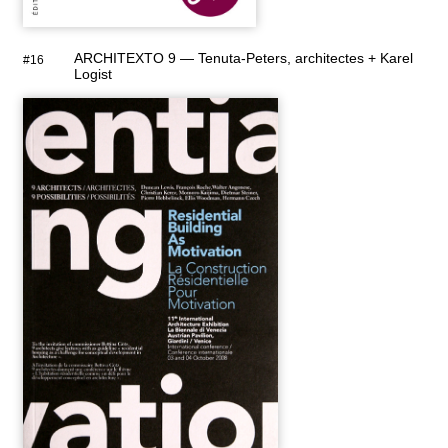
ARCHITEXTO 9 — Tenuta-Peters, architectes + Karel
#16
Logist