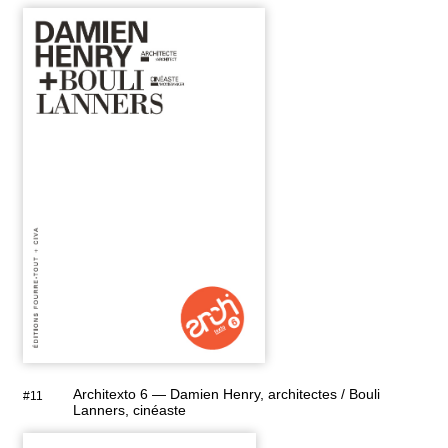
Architexto 6 — Damien Henry, architectes / Bouli
#11
Lanners, cinéaste