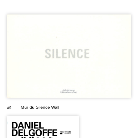
Mur du Silence Wall
#9