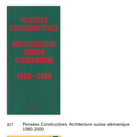
Pensées Constructives. Architecture suisse alémanique
#27
1980-2000