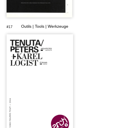
Outils | Tools | Werkzeuge
#17