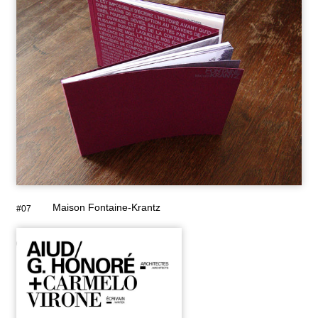
Maison Fontaine-Krantz
#07