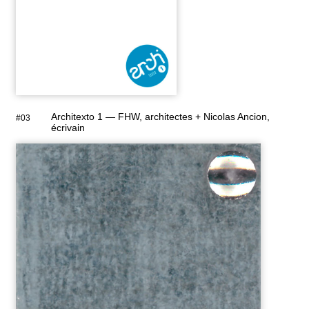
Architexto 1 — FHW, architectes + Nicolas Ancion,
#03
écrivain