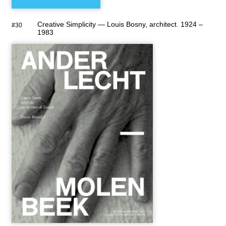
Creative Simplicity — Louis Bosny, architect. 1924 –
#30
1983