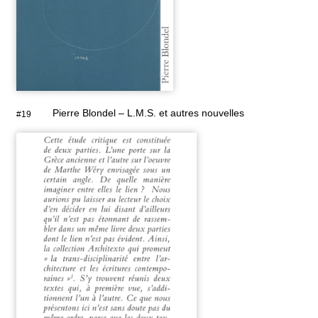
Pierre Blondel – L.M.S. et autres nouvelles
#19