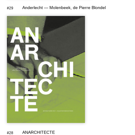
Anderlecht — Molenbeek, de Pierre Blondel
#29
ANARCHITECTE
#28