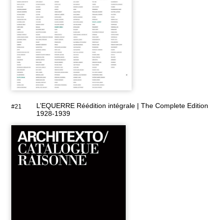
L’EQUERRE Réédition intégrale | The Complete Edition
#21
1928-1939