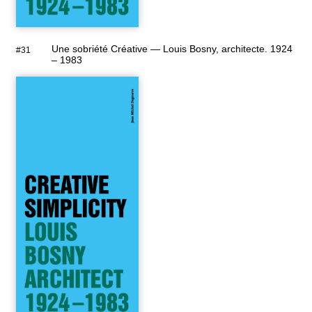
Une sobriété Créative — Louis Bosny, architecte. 1924
#31
– 1983