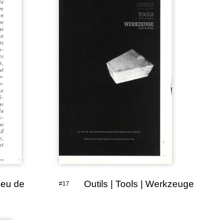
jeu de
Outils | Tools | Werkzeuge
#17