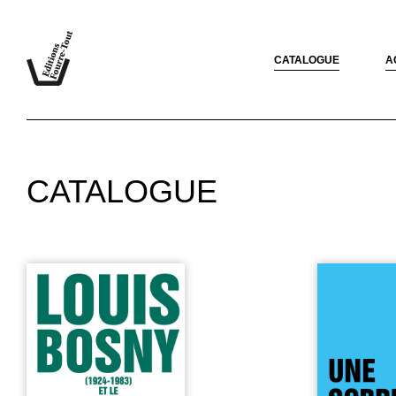
CATALOGUE
A
CATALOGUE