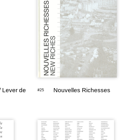
 / Lever de
Nouvelles Richesses
#25