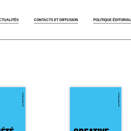
CTUALITÉS
CONTACTS ET DIFFUSION
POLITIQUE ÉDITORIA