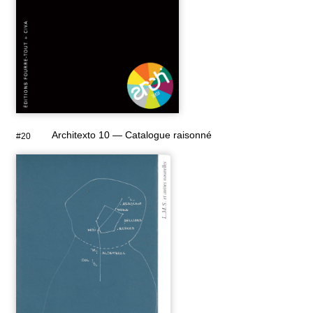
Architexto 10 — Catalogue raisonné
#20