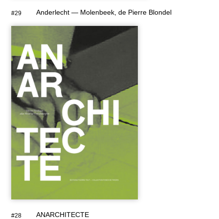
Anderlecht — Molenbeek, de Pierre Blondel
#29
ANARCHITECTE
#28