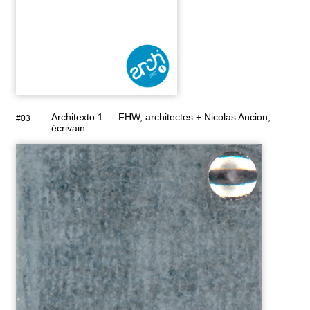
Architexto 1 — FHW, architectes + Nicolas Ancion,
#03
écrivain