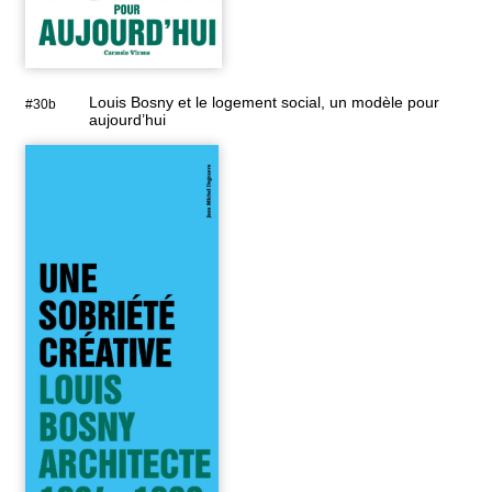
Louis Bosny et le logement social, un modèle pour
#30b
aujourd’hui