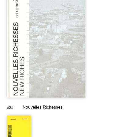
Nouvelles Richesses
#25