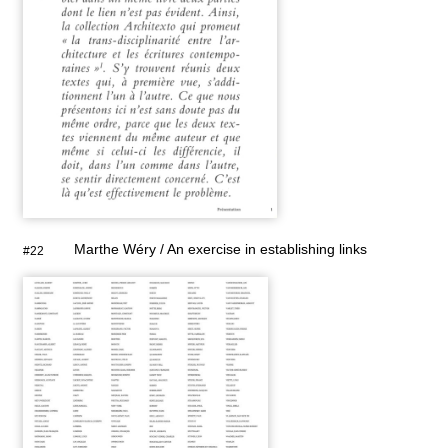
Marthe Wéry / An exercise in establishing links
#22