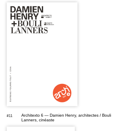
Architexto 6 — Damien Henry, architectes / Bouli
#11
Lanners, cinéaste