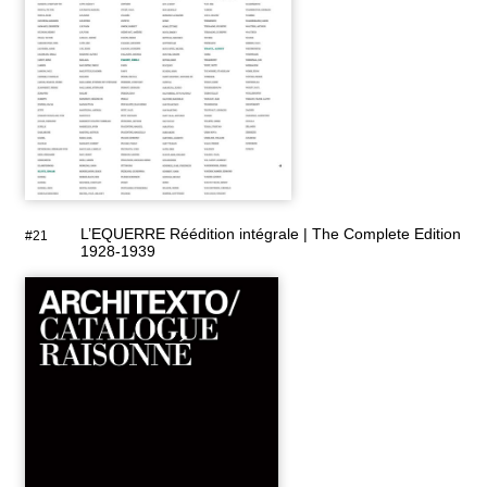
L’EQUERRE Réédition intégrale | The Complete Edition
#21
1928-1939