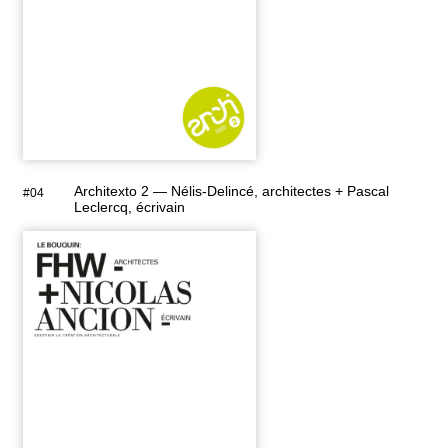
Architexto 2 — Nélis-Delincé, architectes + Pascal
#04
Leclercq, écrivain