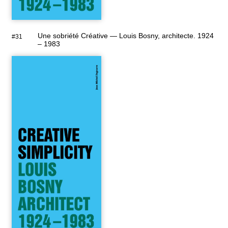
Une sobriété Créative — Louis Bosny, architecte. 1924
#31
– 1983