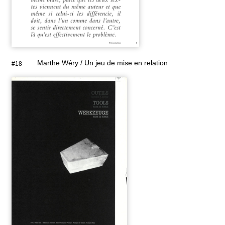
Marthe Wéry / Un jeu de mise en relation
#18