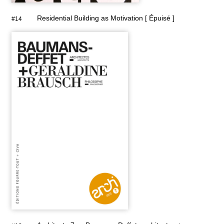
Residential Building as Motivation [ Épuisé ]
#14