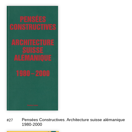
Pensées Constructives. Architecture suisse alémanique
#27
1980-2000