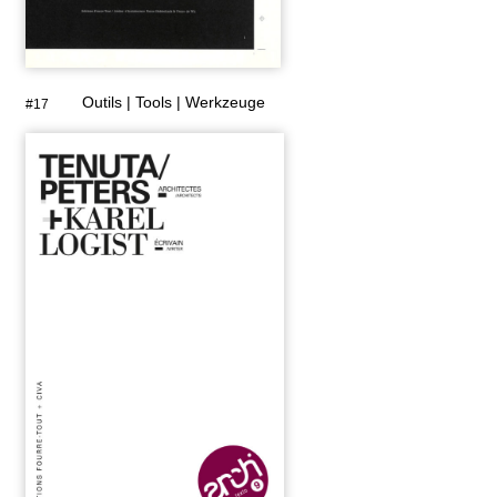
Outils | Tools | Werkzeuge
#17