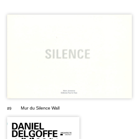
Mur du Silence Wall
#9