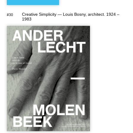
Creative Simplicity — Louis Bosny, architect. 1924 –
#30
1983