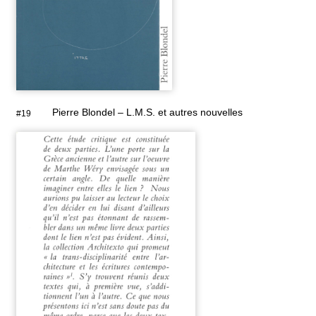
Pierre Blondel – L.M.S. et autres nouvelles
#19