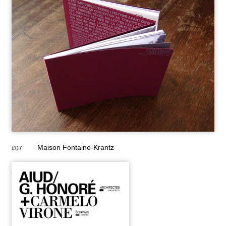
Maison Fontaine-Krantz
#07