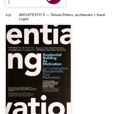
ARCHITEXTO 9 — Tenuta-Peters, architectes + Karel
#16
Logist