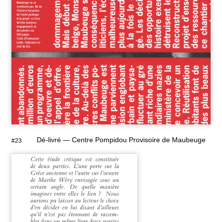
Dé-livré — Centre Pompidou Provisoire de Maubeuge
#23