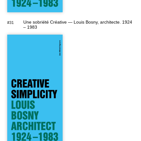
Une sobriété Créative — Louis Bosny, architecte. 1924
#31
– 1983