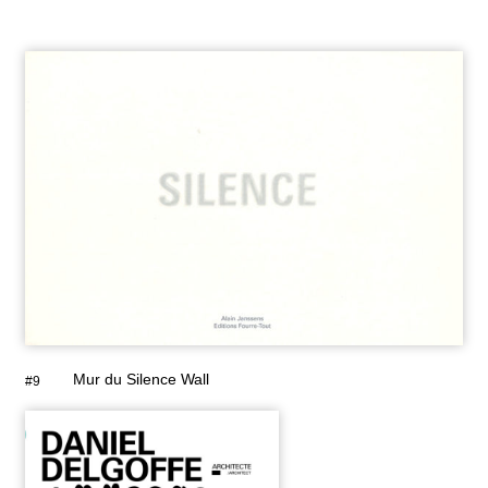
Mur du Silence Wall
#9