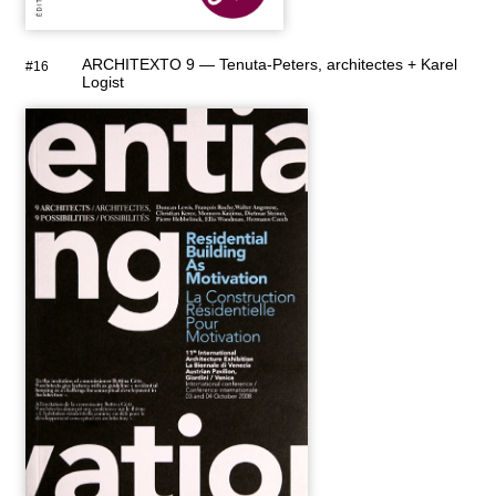
ARCHITEXTO 9 — Tenuta-Peters, architectes + Karel
#16
Logist