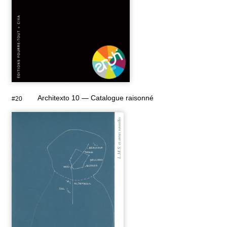
Architexto 10 — Catalogue raisonné
#20