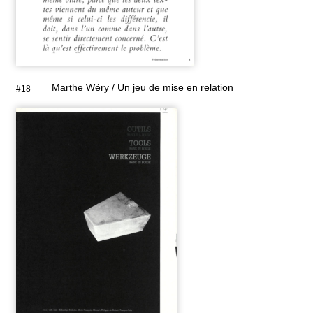
Marthe Wéry / Un jeu de mise en relation
#18