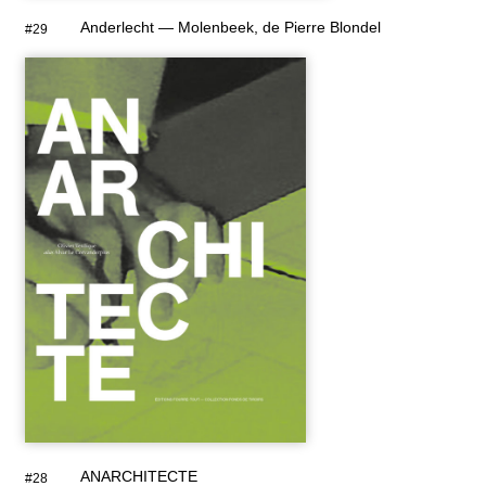
Anderlecht — Molenbeek, de Pierre Blondel
#29
ANARCHITECTE
#28