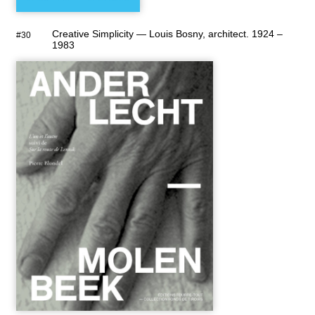
Creative Simplicity — Louis Bosny, architect. 1924 –
#30
1983