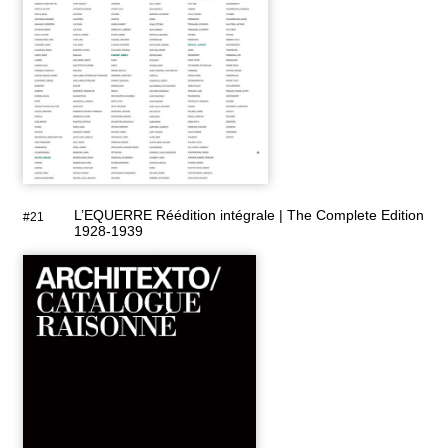
L’EQUERRE Réédition intégrale | The Complete Edition
#21
1928-1939