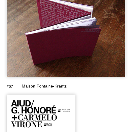
Maison Fontaine-Krantz
#07