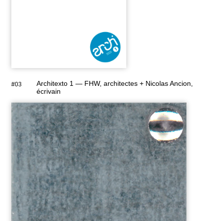
Architexto 1 — FHW, architectes + Nicolas Ancion,
#03
écrivain