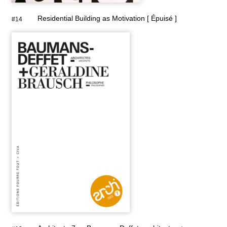
Residential Building as Motivation [ Épuisé ]
#14