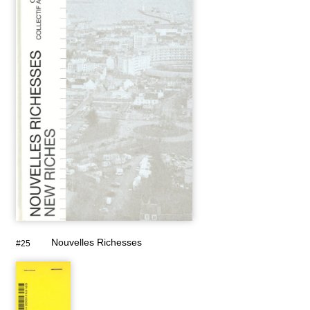
Nouvelles Richesses
#25