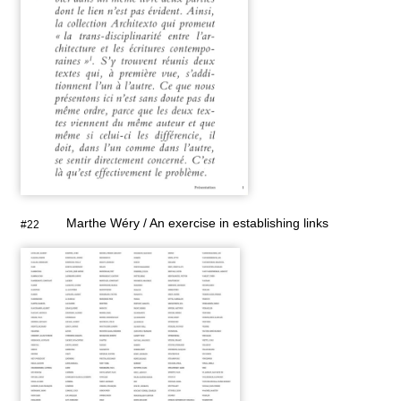
Marthe Wéry / An exercise in establishing links
#22