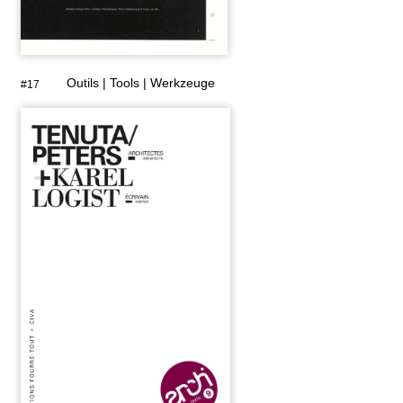
Outils | Tools | Werkzeuge
#17