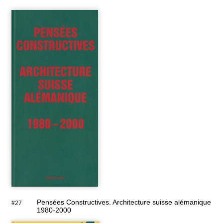
Pensées Constructives. Architecture suisse alémanique
#27
1980-2000