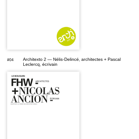
Architexto 2 — Nélis-Delincé, architectes + Pascal
#04
Leclercq, écrivain