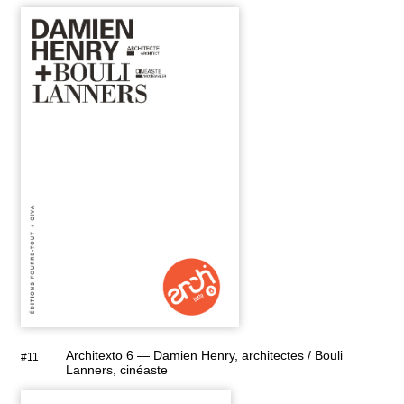
Architexto 6 — Damien Henry, architectes / Bouli
#11
Lanners, cinéaste