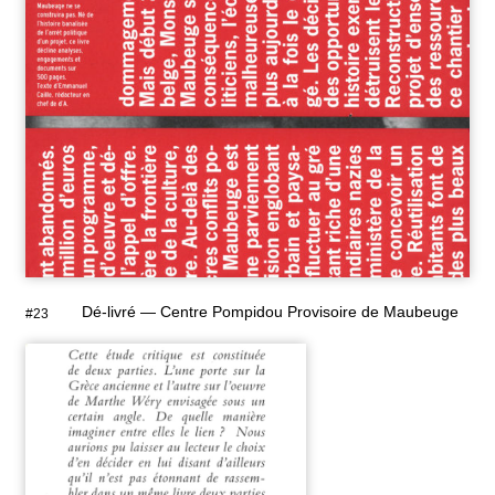
Dé-livré — Centre Pompidou Provisoire de Maubeuge
#23