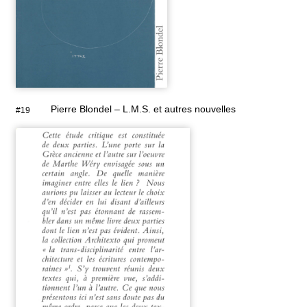
Pierre Blondel – L.M.S. et autres nouvelles
#19