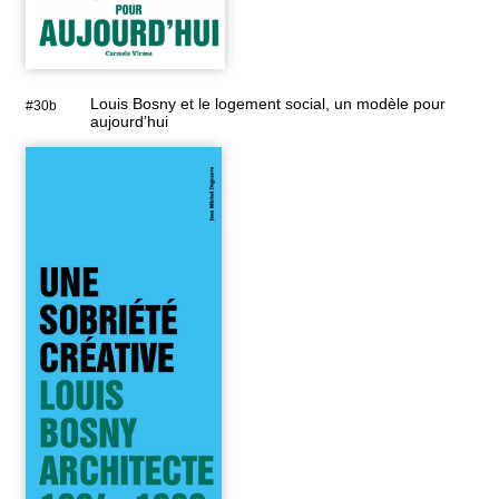
Louis Bosny et le logement social, un modèle pour
#30b
aujourd’hui